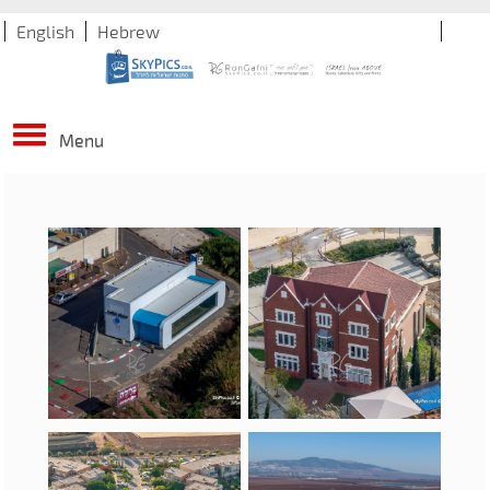
English
Hebrew
Menu