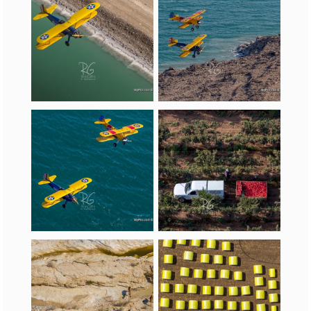
קטיף רימונים