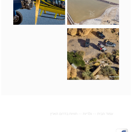
עמוד הבית
--
גלריות
--
חוויות בדרום הארץ