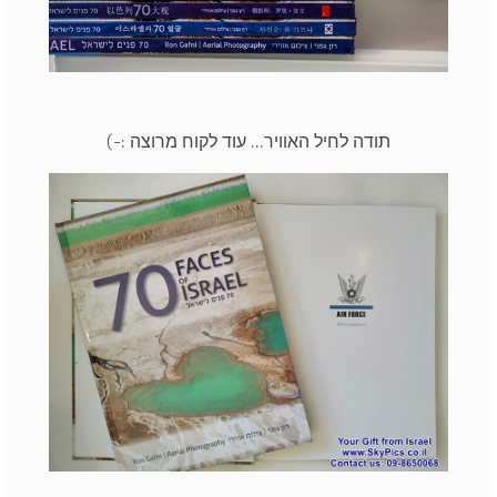
תודה לחיל האוויר... עוד לקוח מרוצה :-)