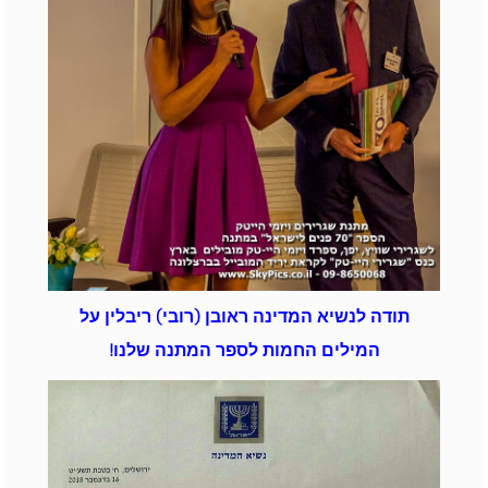
תודה לנשיא המדינה ראובן (רובי) ריבלין על
המילים החמות לספר המתנה שלנו!