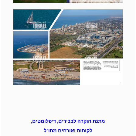
מתנת הוקרה לבכירים, דיפלומטים,
לקוחות ואורחים מחו"ל