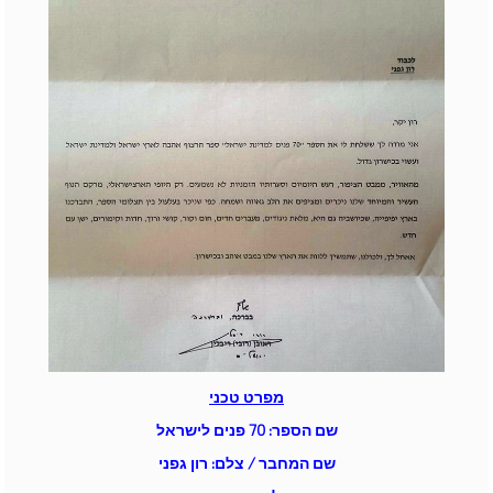
מפרט טכני
שם הספר:
70 פנים לישראל
שם המחבר / צלם: רון גפני