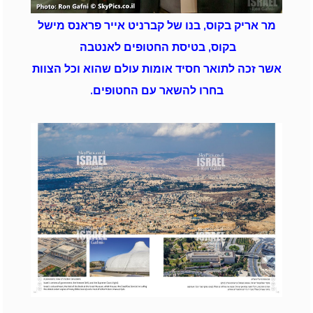
מר אריק בקוס, בנו של קברניט אייר פראנס מישל
בקוס, בטיסת החטופים לאנטבה
אשר זכה לתואר חסיד אומות עולם שהוא וכל הצוות
בחרו להשאר עם החטופים.