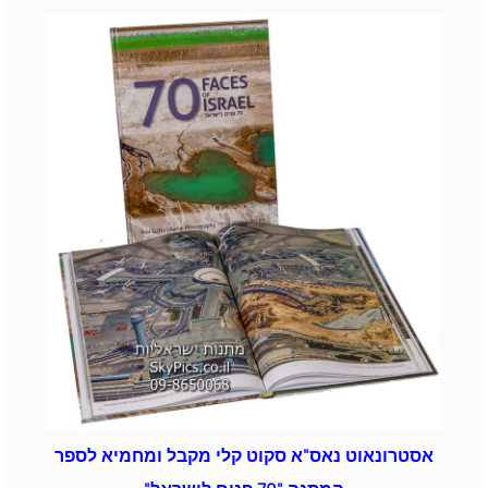
אסטרונאוט נאס"א סקוט קלי מקבל ומחמיא לספר