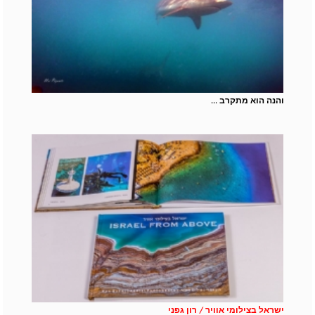
והנה הוא מתקרב ...
ישראל בצילומי אוויר / רון גפני