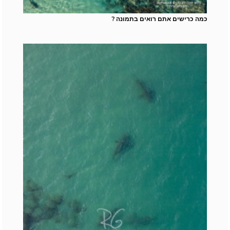
כמה כרישים אתם רואים בתמונה ?