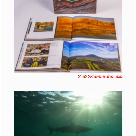
מגוון מתנות מישראל לחו"ל