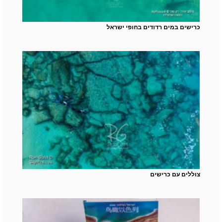
כרישים במים רדודים בחופי ישראל
צוללים עם כרישים