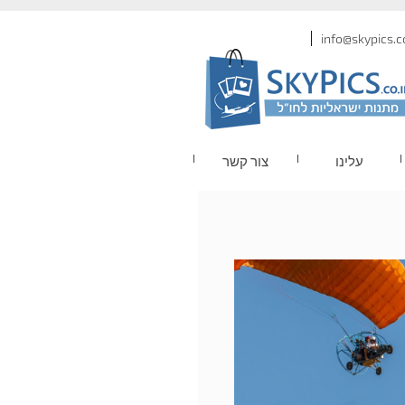
עלינו
צור קשר