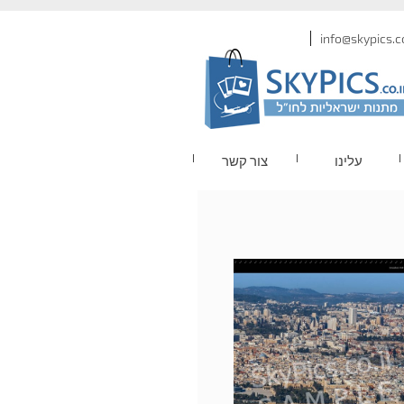
עלינו
צור קשר