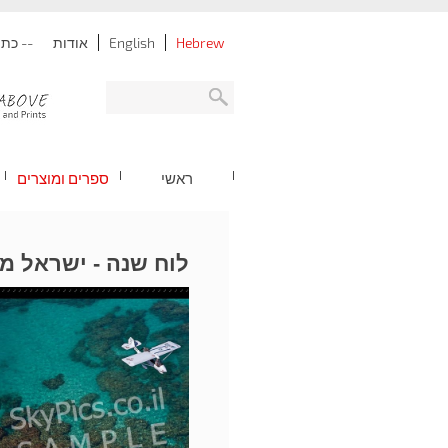
Hebrew
English
אודות
-- כתובת: נתניה -
ראשי
ספרים ומוצרים
לוח שנה - ישראל מה