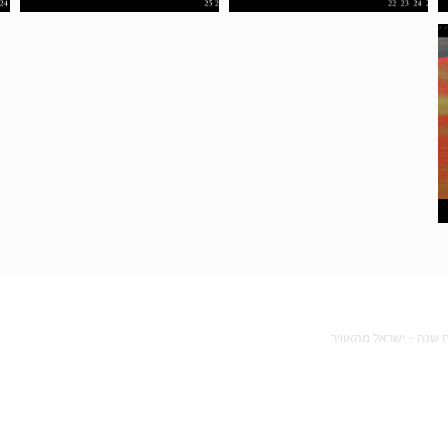
ח שנה - ישראל מהאוויר