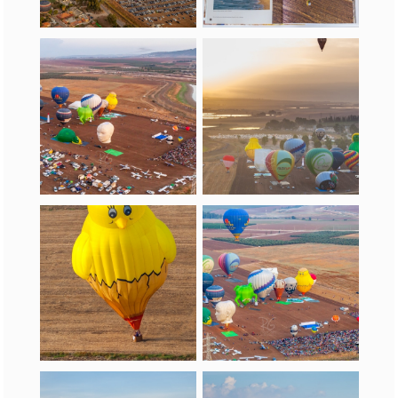
כדורים פורחים אצלנו
בספרים