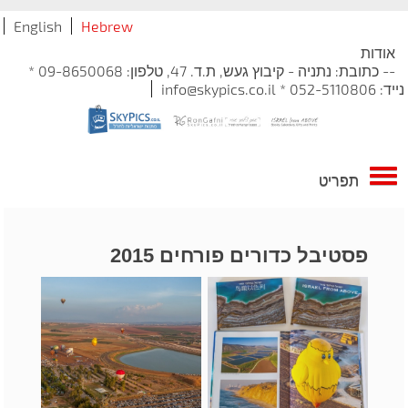
English
Hebrew
אודות
-- כתובת: נתניה - קיבוץ געש, ת.ד. 47, טלפון: 09-8650068 *
נייד: 052-5110806 * info@skypics.co.il
תפריט
פסטיבל כדורים פורחים 2015