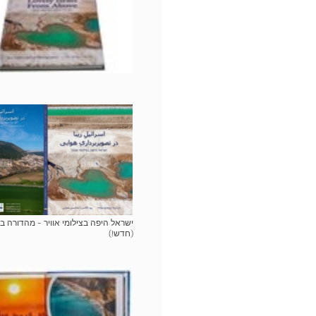
ישראל היפה בצילומי אוויר - מהדורה ב
(חדש!)