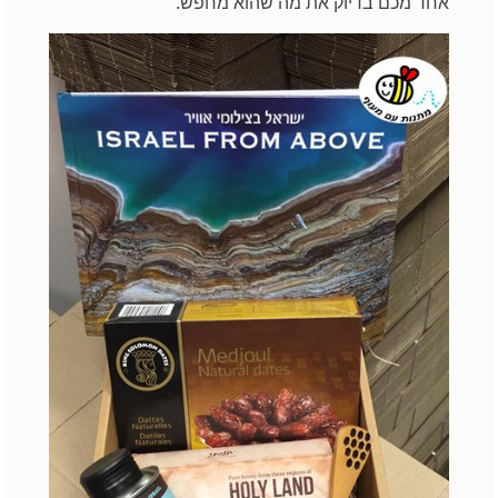
אחד מכם בדיוק את מה שהוא מחפש.