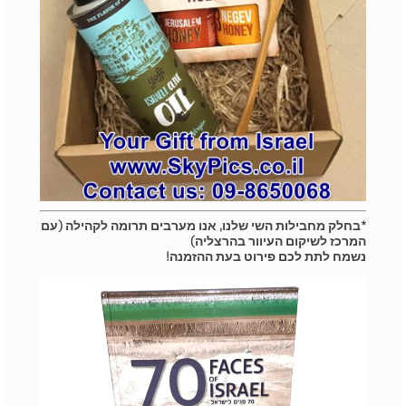
*בחלק מחבילות השי שלנו, אנו מערבים תרומה לקהילה (עם
המרכז לשיקום העיוור בהרצליה)
נשמח לתת לכם פירוט בעת ההזמנה!