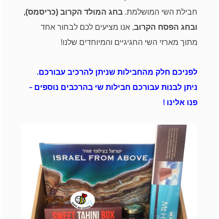
חבילת השי המושלמת.
בחג המולד הקרוב (כריסמס),
ובחג הפסח הקרוב
, אנו מציעים לכם לבחור אחד
מתוך מארזי השי החגיגיים והמיוחדים שלנו!
לפניכם חלק מהחבילות שניתן להרכיב עבורכם.
ניתן לבנות עבורכם חבילות שי בהרכבים נוספים -
פנו אלינו !