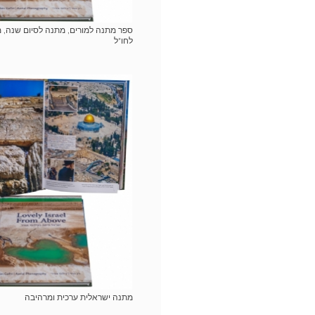
ספר מתנה למורים, מתנה לסיום שנה, 
לחו"ל
מתנה ישראלית ערכית ומרהיבה