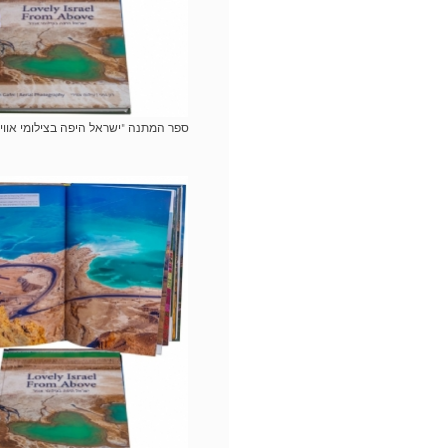
ספר המתנה "ישראל היפה בצילומי אוויר