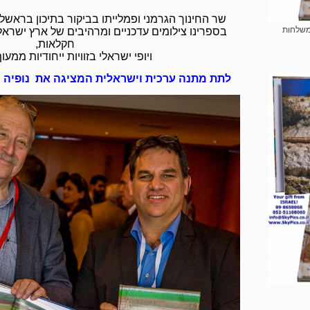
שר החינוך הגרמני ופמלייתו בביקור בתיכון בראשל
משלחות
בספרינו צילומים עדכניים ומרהיבים של ארץ ישראל 
חקלאות,
ויופי ישראלי בזוויות ייחודיות ממעו
לתת מתנה ערכית וישראלית המציגה את נופיה 