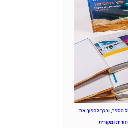
ל הספר, ובכך להפוך את
חודית ומקורית