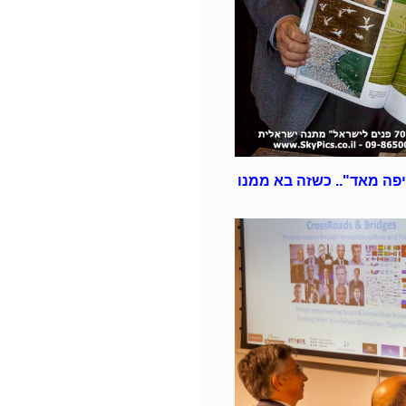
 יפה מאד".. כשזה בא ממנו