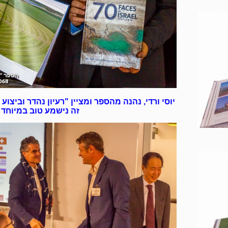
יוסי ורדי, נהנה מהספר ומציין "רעיון נהדר וביצוע
זה נישמע טוב במיוחד