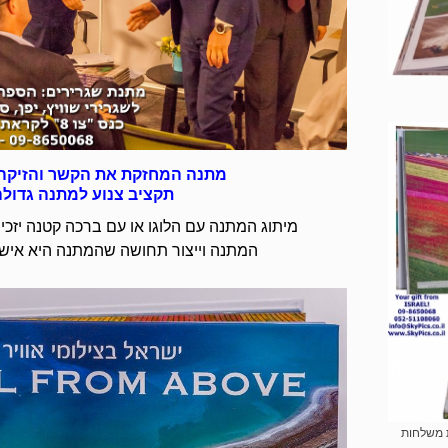
מתנה המחזקת את הקשר והזיקה
תקציב צנוע למתנה גדולה
מיתוג המתנה עם הלוגו או עם ברכה קטנה יזכ
המתנה וייצור תחושה שהמתנה היא איש
 משלחות