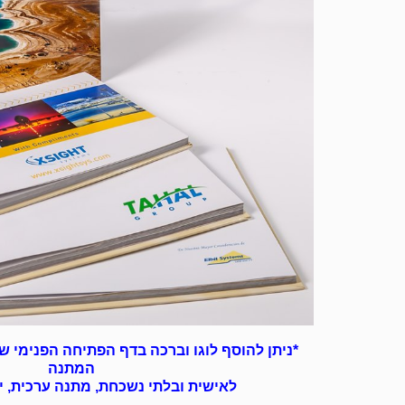
*ניתן להוסף לוגו וברכה בדף הפתיחה הפנימי ש
המתנה
לאישית ובלתי נשכחת, מתנה ערכית, י