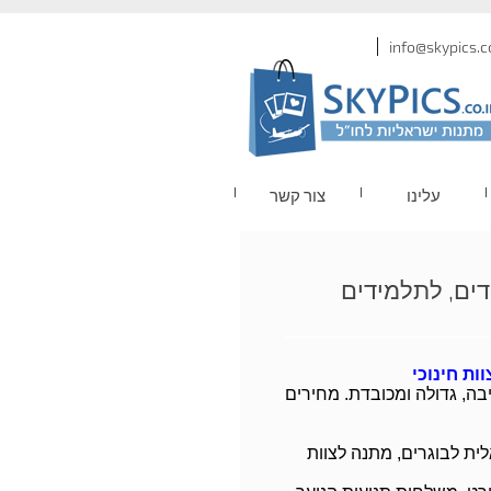
עלינו
צור קשר
דים, לתלמידים
ות חינוכי
ה, גדולה ומכובדת. מחירים
ית לבוגרים, מתנה לצוות