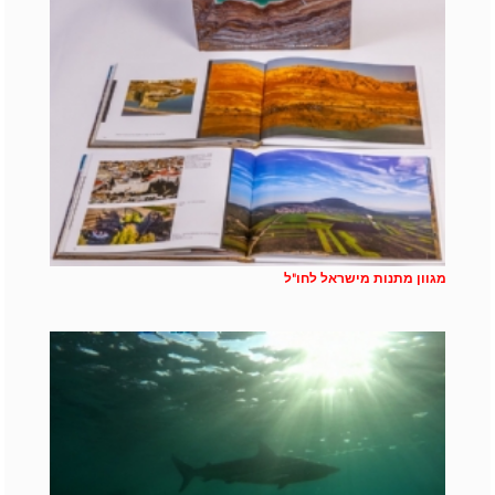
מגוון מתנות מישראל לחו"ל