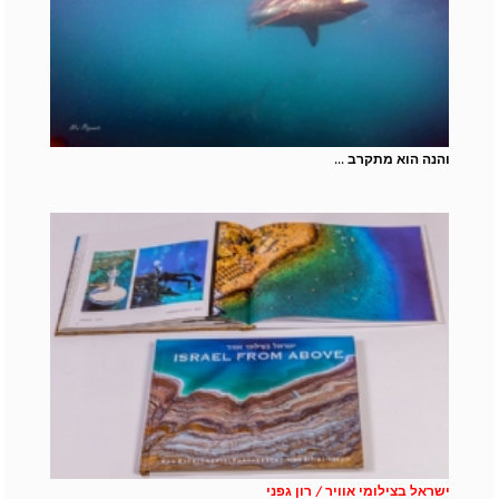
והנה הוא מתקרב ...
ישראל בצילומי אוויר / רון גפני