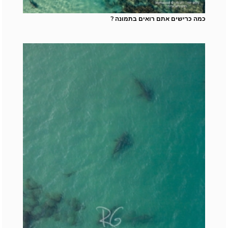
כמה כרישים אתם רואים בתמונה ?