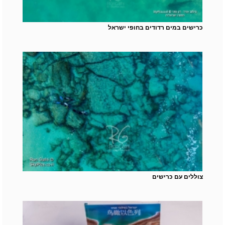
כרישים במים רדודים בחופי ישראל
צוללים עם כרישים