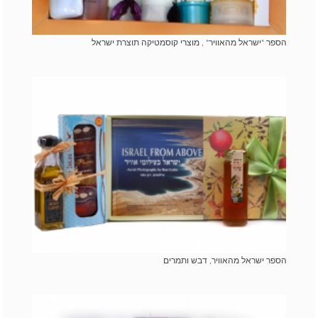
הספר "ישראל מהאוויר" , מוצרי קוסמטיקה תוצרת ישראל
הספר ישראל מהאוויר, דבש ותמרים