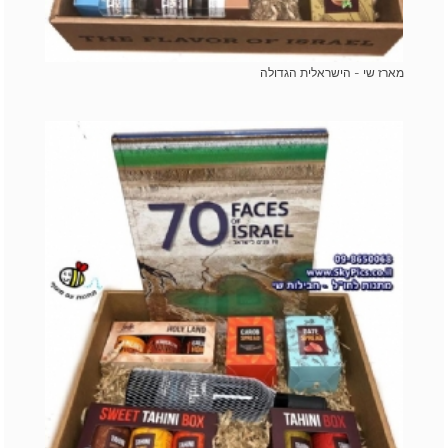
מארז שי - הישראלית הגדולה