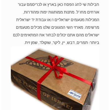
חבילות שי לחג הפסח כאן בארץ או לכריסמס עבור
אורחים מחו"ל. מתנות ממותגות יפות ומהודרות,
המכילות מטעמים ישראליים ו/או עבודת יד ישראלית
מרשימה. מארזי השי המגוונים שלנו מכילים מטעמים
ישראלים מהם אתם יכולים לבחור את המתאימים לכם
ביותר: תמרים, דבש, יין, ליקר, שוקולד, שמן זית.