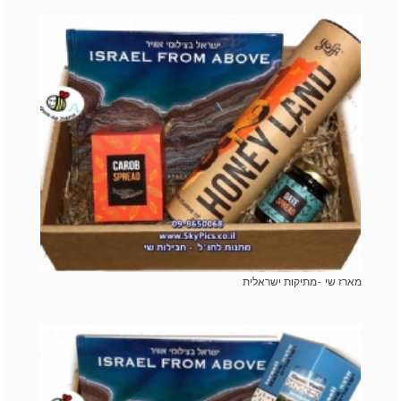
מארז שי -מתיקות ישראלית