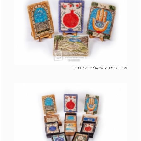
אריחי קרמיקה ישראליים בעבודת יד