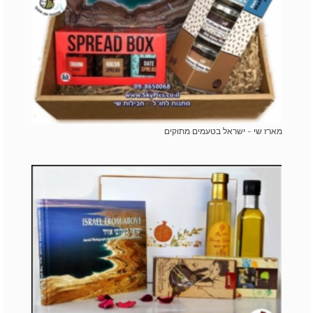
מארז שי - ישראל בטעמים מתוקים