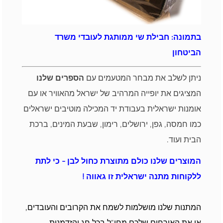
בתמונה: חבילת שי ממותגת לעובדי משרד
הביטחון
ניתן לשלב את מבחר המטעמים עם
הספרים שלנו
המציגים את יופייה המרהיב של ישראל מהאוויר או עם
אומנות ישראלית בעבודת יד המכילה מוטיבים ישראלים
כמו חמסה, גפן, ירושלים, רימון, שבעת המינים, ברכת
הבית ועוד.
המוצרים שלנו כולם מתוצרת כחול לבן - כי לתת
ללקוחות מתנה ישראלית זו גאווה !
המתנות שלנו מושלמות לשמח את הקרובים והעובדים,
או את האורחים שלכם מחו"ל בכל חג והזדמנות.