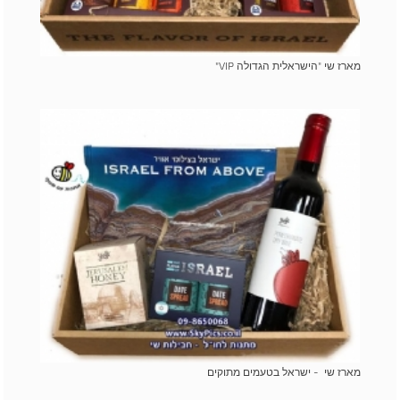
מארז שי "הישראלית הגדולה VIP"
מארז שי - ישראל בטעמים מתוקים