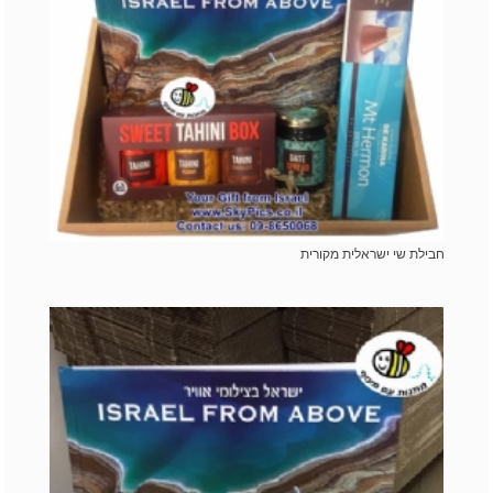
חבילת שי ישראלית מקורית