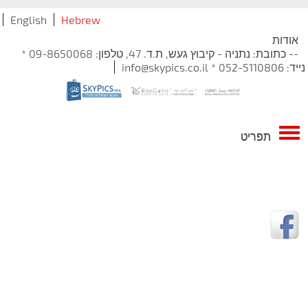
English
Hebrew
אודות
-- כתובת: נתניה - קיבוץ געש, ת.ד. 47, טלפון: 09-8650068 *
נייד: 052-5110806 * info@skypics.co.il
תפריט