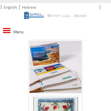
English
Hebrew
Menu