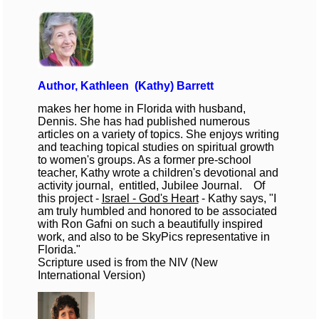
Author, Kathleen (Kathy) Barrett
makes her home in Florida with husband,
Dennis. She has had published numerous
articles on a variety of topics. She enjoys writing
and teaching topical studies on spiritual growth
to women's groups. As a former pre-school
teacher, Kathy wrote a children's devotional and
activity journal, entitled, Jubilee Journal. Of
this project -
Israel - God's Heart
- Kathy says, "I
am truly humbled and honored to be associated
with Ron Gafni on such a beautifully inspired
work, and also to be SkyPics representative in
Florida."
Scripture used is from the NIV (New
International Version)