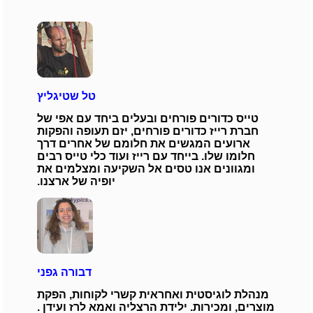
טל שטיגליץ
טייס כדורים פורחים ובעלים ביחד עם אפי של
חברת רייז כדורים פורחים, יזם תעופה והפקות
ארועים המגשים את חלומם של אחרים דרך
חלומו שלו. בייחד עם רייז ועוד כלי טייס רבים
ומגוונים אנו טסים אל השקיעה ומצלמים את
יופיה של ארצנו.
דבורה גפני
מנהלת לוגיסטית ואחראית קשרי לקוחות, הפקת
מוצרים, ומכירות. ילידת הרצליה ואמא לרז ועידן .