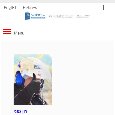
English
Hebrew
Menu
רון גפני