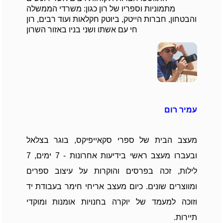
מתמוניות וספריו של רון כגון: משרדי הממשלה
והבטחון, חברות הייטק, ביוטק חקלאות ועוד רבים, רון
חי עם אשתו ושני בניו באזור השרון
עמיר רום
מעצב הבית של ספרי סקאייפיקס, בוגר בצלאל
ובעברו מעצב ראשי בידיעות אחרונות - 7 ימים, 7
לילות, זכה בפרסים והוקרות על עיצוב ספרים
ומווצרים שונים. כיום מעצב אריחי חימר בעבודת יד
וזוכה למעמד של יוקרה בחנויות אומנות ומוקדי
תיירות.