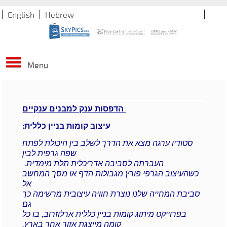
English
Hebrew
Menu
הדפסות ענק למבנים ענקיים
עיצוב קומות בניין כללית:
סטודיו ערגה מצא את הדרך לשלב בין היכולת לפתח
שפה גרפית לבין
העברתה לסביבה אדריכלית תלת מימדית.
כשהעיצוב הגרפי פורץ מגבולות הדף או מסך המחשב
אל
סביבת המחייה שלנו נוצרת חוויה עיצובית מרשימה כך
גם
בפרוייקט מיתוג קומות בניין כללית ארלוזרוב, בו כל
קומה מייצגת אזור אחר בארץ.