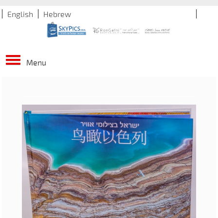
English
Hebrew
Menu