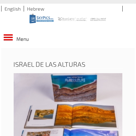
English
Hebrew
Menu
ISRAEL DE LAS ALTURAS